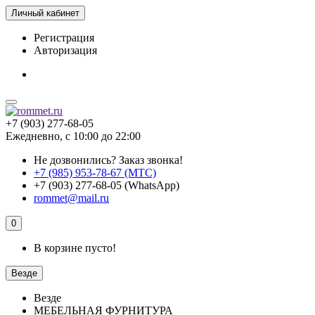
Личный кабинет
Регистрация
Авторизация
+7 (903) 277-68-05
Ежедневно, с 10:00 до 22:00
Не дозвонились?
Заказ звонка!
+7 (985) 953-78-67 (МТС)
+7 (903) 277-68-05 (WhatsApp)
rommet@mail.ru
0
В корзине пусто!
Везде
Везде
МЕБЕЛЬНАЯ ФУРНИТУРА