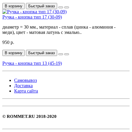
В корзину
Быстрый заказ
Ручка - кнопка тип 17 (30-09)
диаметр = 30 мм., материал - сплав (цинка - алюминия -
меди), цвет - матовая латунь с эмалью..
950 р.
В корзину
Быстрый заказ
Ручка - кнопка тип 13 (45-19)
Самовывоз
Доставка
Карта сайта
© ROMMET.RU 2018-2020