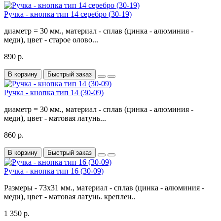
Ручка - кнопка тип 14 серебро (30-19)
диаметр = 30 мм., материал - сплав (цинка - алюминия -
меди), цвет - старое олово...
890 р.
В корзину
Быстрый заказ
Ручка - кнопка тип 14 (30-09)
диаметр = 30 мм., материал - сплав (цинка - алюминия -
меди), цвет - матовая латунь...
860 р.
В корзину
Быстрый заказ
Ручка - кнопка тип 16 (30-09)
Размеры - 73x31 мм., материал - сплав (цинка - алюминия -
меди), цвет - матовая латунь. креплен..
1 350 р.