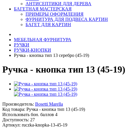
АНТИСЕПТИКИ ДЛЯ ДЕРЕВА
БАГЕТНАЯ МАСТЕРСКАЯ
ПРИМЕРЫ ОФОРМЛЕНИЯ
ФУРНИТУРА ДЛЯ ПОДВЕСА КАРТИН
БАГЕТ ДЛЯ КАРТИН
МЕБЕЛЬНАЯ ФУРНИТУРА
РУЧКИ
РУЧКИ-КНОПКИ
Ручка - кнопка тип 13 серебро (45-19)
Ручка - кнопка тип 13 (45-19)
Производитель:
Bosetti Marella
Код товара:
Ручка - кнопка тип 13 (45-19)
Использовать бон. баллов 4
Доступность: 27
Артикул: ruczka-knopka-13-45-19