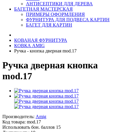
АНТИСЕПТИКИ ДЛЯ ДЕРЕВА
БАГЕТНАЯ МАСТЕРСКАЯ
ПРИМЕРЫ ОФОРМЛЕНИЯ
ФУРНИТУРА ДЛЯ ПОДВЕСА КАРТИН
БАГЕТ ДЛЯ КАРТИН
КОВАНАЯ ФУРНИТУРА
КОВКА AMIG
Ручка - кнопка дверная mod.17
Ручка дверная кнопка
mod.17
Производитель:
Amig
Код товара:
mod.17
Использовать бон. баллов 15