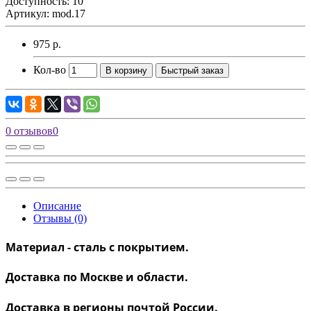
Доступность: 10
Артикул: mod.17
975 р.
Кол-во
В корзину
Быстрый заказ
0 отзывов
0
Описание
Отзывы (0)
Материал - сталь с покрытием.
Доставка по Москве и области.
Доставка в регионы почтой России.