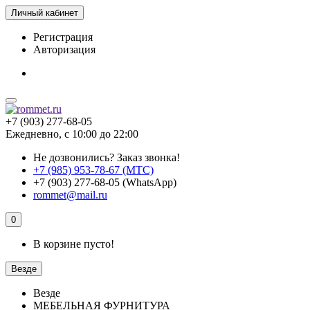
Личный кабинет
Регистрация
Авторизация
+7 (903) 277-68-05
Ежедневно, с 10:00 до 22:00
Не дозвонились?
Заказ звонка!
+7 (985) 953-78-67 (МТС)
+7 (903) 277-68-05 (WhatsApp)
rommet@mail.ru
0
В корзине пусто!
Везде
Везде
МЕБЕЛЬНАЯ ФУРНИТУРА