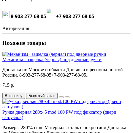
8-903-277-68-05
+7
-903-277-68-05
Авторизация
Похожие товары
Механизм - защёлка (чёрная) под дверные ручки
Доставка по Москве и области.Доставка в регионы почтой
России. 8-903-277-68-05+7-903-277-68-05..
715 р.
В корзину
Быстрый заказ
Ручка дверная 280x45 mod.100 PW под фиксатор (двери
сан.узлов)
Размеры 280*45 mm.Материал - сталь с покрытием.Доставка
по Москве и области.Доставка в регионы почто..