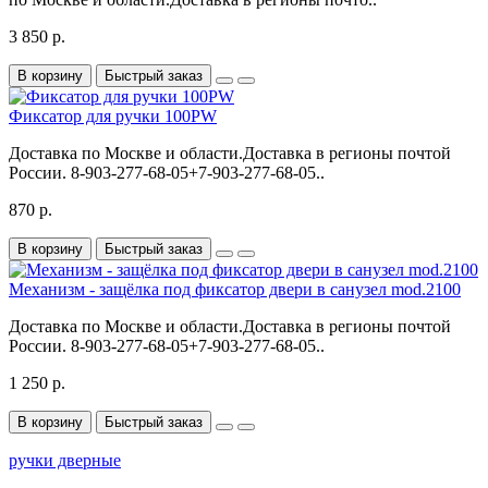
3 850 р.
В корзину
Быстрый заказ
Фиксатор для ручки 100PW
Доставка по Москве и области.Доставка в регионы почтой
России. 8-903-277-68-05+7-903-277-68-05..
870 р.
В корзину
Быстрый заказ
Механизм - защёлка под фиксатор двери в санузел mod.2100
Доставка по Москве и области.Доставка в регионы почтой
России. 8-903-277-68-05+7-903-277-68-05..
1 250 р.
В корзину
Быстрый заказ
ручки дверные