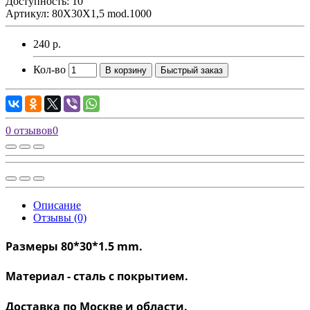
Доступность: 10
Артикул: 80X30X1,5 mod.1000
240 р.
Кол-во
В корзину
Быстрый заказ
0 отзывов
0
Описание
Отзывы (0)
Размеры 80*30*1.5 mm.
Материал - сталь с покрытием.
Доставка по Москве и области.