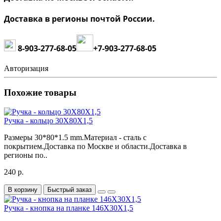
Доставка в регионы почтой России.
8-903-277-68-05
+7
-903-277-68-05
Авторизация
Похожие товары
Ручка - кольцо 30X80X1,5
Размеры 30*80*1.5 mm.Материал - сталь с
покрытием.Доставка по Москве и области.Доставка в
регионы по..
240 р.
В корзину
Быстрый заказ
Ручка - кнопка на планке 146X30X1,5