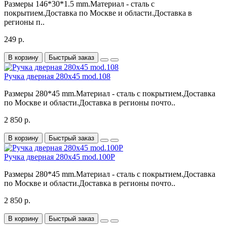
Размеры 146*30*1.5 mm.Материал - сталь с
покрытием.Доставка по Москве и области.Доставка в
регионы п..
249 р.
В корзину
Быстрый заказ
Ручка дверная 280x45 mod.108
Размеры 280*45 mm.Материал - сталь с покрытием.Доставка
по Москве и области.Доставка в регионы почто..
2 850 р.
В корзину
Быстрый заказ
Ручка дверная 280x45 mod.100P
Размеры 280*45 mm.Материал - сталь с покрытием.Доставка
по Москве и области.Доставка в регионы почто..
2 850 р.
В корзину
Быстрый заказ