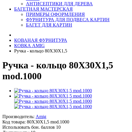
АНТИСЕПТИКИ ДЛЯ ДЕРЕВА
БАГЕТНАЯ МАСТЕРСКАЯ
ПРИМЕРЫ ОФОРМЛЕНИЯ
ФУРНИТУРА ДЛЯ ПОДВЕСА КАРТИН
БАГЕТ ДЛЯ КАРТИН
КОВАНАЯ ФУРНИТУРА
КОВКА AMIG
Ручка - кольцо 80X30X1,5
Ручка - кольцо 80X30X1,5
mod.1000
Производитель:
Amig
Код товара:
80X30X1,5 mod.1000
Использовать бон. баллов 10