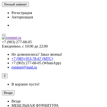
Личный кабинет
Регистрация
Авторизация
+7 (903) 277-68-05
Ежедневно, с 10:00 до 22:00
Не дозвонились?
Заказ звонка!
+7 (985) 953-78-67 (МТС)
+7 (903) 277-68-05 (WhatsApp)
rommet@mail.ru
0
В корзине пусто!
Везде
Везде
МЕБЕЛЬНАЯ ФУРНИТУРА